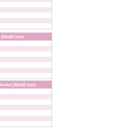
l (60x60 mm)
Henkel (60x60 mm)